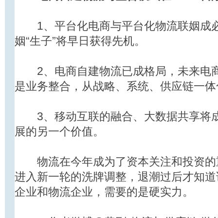
1、平台化电商与平台化物流联姻成必
姻“生子”将早日获得先机。
2、电商自建物流已成格局，未来电商
是业务整合，从战略、系统、供应链一体
3、移动互联的融合、大数据共享将成为
展的另一个价值。
物流在今年成为了资本关注和投资的重点
进入新一轮的洗牌调整，退潮过后才知道
企业和物流企业，需要的是硬实力。