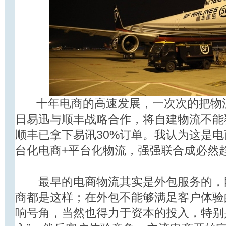
十年电商的高速发展，一次次的把物流推
日易迅与顺丰战略合作，将自建物流不能
顺丰已拿下易讯30%订单。我认为这是
台化电商+平台化物流，强强联合成必然
最早的电商物流其实是外包服务的，刚
商都是这样；在外包不能够满足客户体验
响号角，当然也得力于资本的投入，特别