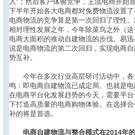
入”；然后客户体验竞争，主流电商开始宣
下半年开始各大电商都对免费物流设置了
电商物流的竞争算是第一次回归了理性。2
相对理性发展之年，今年除菜鸟之外（这
电商大面积的推动自建物流的步伐。易迅
说是电商物流的第二次回归，实现电商自
势互补。
今年在多次行业高层研讨活动中，各
鸣：即电商自建物流已成定局。也就是电
在电商平台化发展趋势的今天，需要平台
下打造高质量的电商购物体验。在选择合
补的将是首选。
电商自建物流与整合模式在2014年